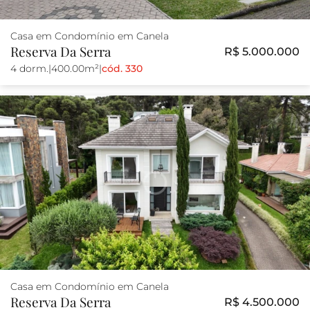
Casa em Condomínio em Canela
Reserva Da Serra
R$ 5.000.000
4 dorm.
|
400.00m²
|
cód. 330
Casa em Condomínio em Canela
Reserva Da Serra
R$ 4.500.000