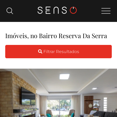
Imóveis, no Bairro Reserva Da Serra
Filtrar Resultados