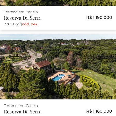
Terreno em Canela
Reserva Da Serra
R$ 1.190.000
726.00m²
|
cód. 842
Terreno em Canela
Reserva Da Serra
R$ 1.160.000