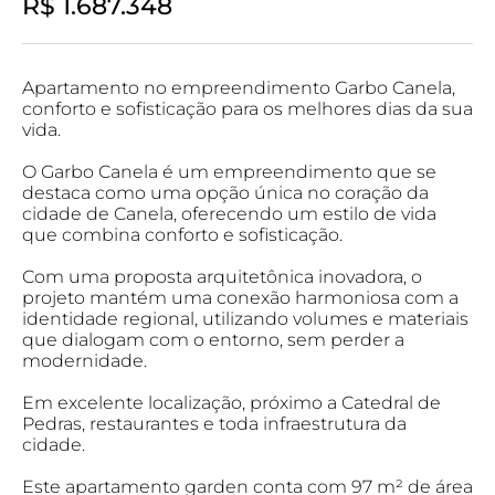
R$ 1.687.348
Apartamento no empreendimento Garbo Canela,
conforto e sofisticação para os melhores dias da sua
vida.
O Garbo Canela é um empreendimento que se
destaca como uma opção única no coração da
cidade de Canela, oferecendo um estilo de vida
que combina conforto e sofisticação.
Com uma proposta arquitetônica inovadora, o
projeto mantém uma conexão harmoniosa com a
identidade regional, utilizando volumes e materiais
que dialogam com o entorno, sem perder a
modernidade.
Em excelente localização, próximo a Catedral de
Pedras, restaurantes e toda infraestrutura da
cidade.
Este apartamento garden conta com 97 m² de área