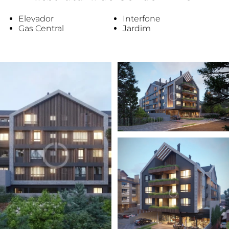
Elevador
Interfone
Gas Central
Jardim