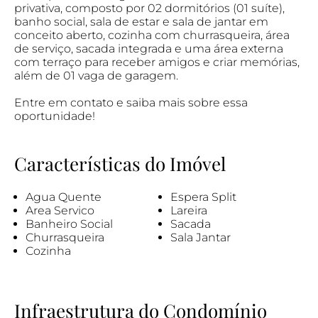
privativa, composto por 02 dormitórios (01 suíte),
banho social, sala de estar e sala de jantar em
conceito aberto, cozinha com churrasqueira, área
de serviço, sacada integrada e uma área externa
com terraço para receber amigos e criar memórias,
além de 01 vaga de garagem.
Entre em contato e saiba mais sobre essa
oportunidade!
Características do Imóvel
Agua Quente
Espera Split
Area Servico
Lareira
Banheiro Social
Sacada
Churrasqueira
Sala Jantar
Cozinha
Infraestrutura do Condomínio