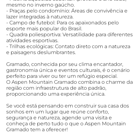
mesmo no inverno gaúcho.
- Praças pelo condomínio: Áreas de convivência e
lazer integradas à natureza.
- Campo de futebol: Para os apaixonados pelo
esporte mais popular do Brasil.
- Quadra poliesportiva: Versatilidade para diferentes
atividades esportivas.
- Trilhas ecológicas: Contato direto com a natureza
e paisagens deslumbrantes.
Gramado, conhecida por seu clima encantador,
gastronomia única e eventos culturais, é o cenário
perfeito para viver ou ter um refúgio especial.
O Aspen Mountain Gramado combina o charme da
região com infraestrutura de alto padrão,
proporcionando uma experiência única.
Se você está pensando em construir sua casa dos
sonhos em um lugar que reúne conforto,
segurança e natureza, agende uma visita e
conheça de perto tudo o que o Aspen Mountain
Gramado tem a oferecer!