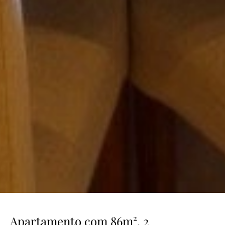
Apartamento com 86m², 2