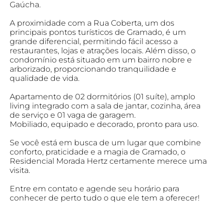
Gaúcha.
A proximidade com a Rua Coberta, um dos
principais pontos turísticos de Gramado, é um
grande diferencial, permitindo fácil acesso a
restaurantes, lojas e atrações locais. Além disso, o
condomínio está situado em um bairro nobre e
arborizado, proporcionando tranquilidade e
qualidade de vida.
Apartamento de 02 dormitórios (01 suíte), amplo
living integrado com a sala de jantar, cozinha, área
de serviço e 01 vaga de garagem.
Mobiliado, equipado e decorado, pronto para uso.
Se você está em busca de um lugar que combine
conforto, praticidade e a magia de Gramado, o
Residencial Morada Hertz certamente merece uma
visita.
Entre em contato e agende seu horário para
conhecer de perto tudo o que ele tem a oferecer!