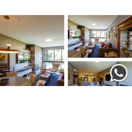
Ver mais fotos