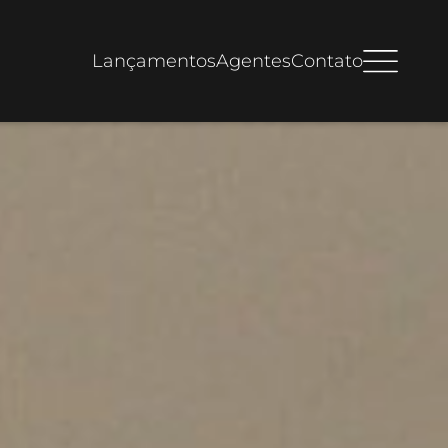
Lançamentos
Agentes
Contato