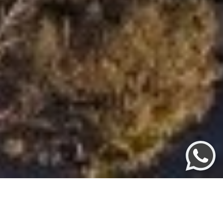
Recanto Das Rosas