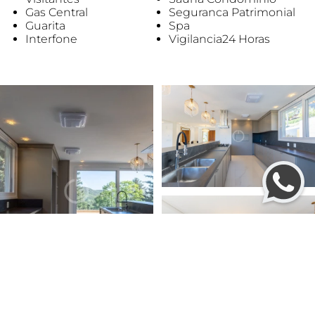
Gas Central
Seguranca Patrimonial
Guarita
Spa
Interfone
Vigilancia24 Horas