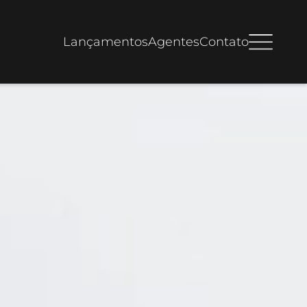
Lançamentos
Agentes
Contato