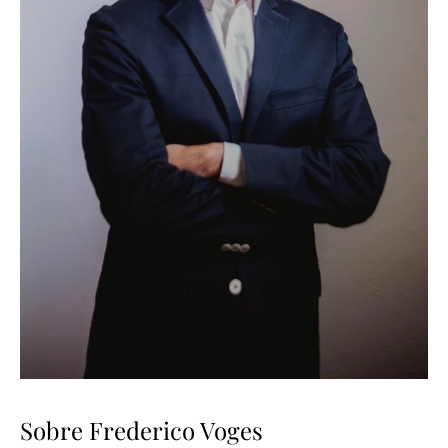
Sobre Frederico Voges