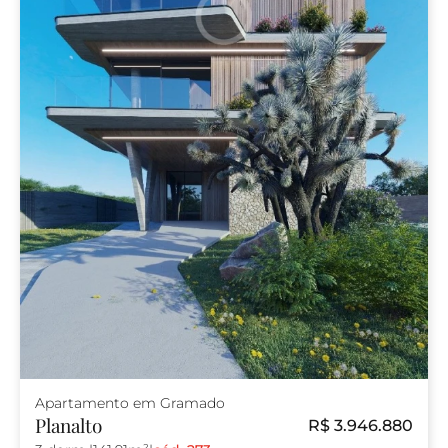
Apartamento em Gramado
Planalto
R$ 3.946.880