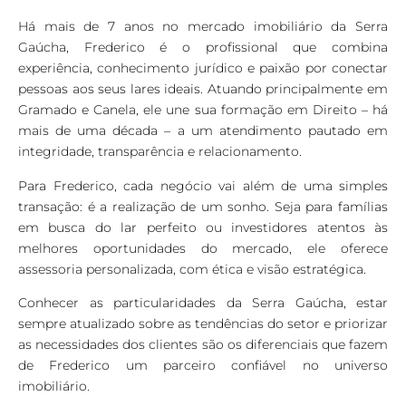
Há mais de 7 anos no mercado imobiliário da Serra
Gaúcha, Frederico é o profissional que combina
experiência, conhecimento jurídico e paixão por conectar
pessoas aos seus lares ideais. Atuando principalmente em
Gramado e Canela, ele une sua formação em Direito – há
mais de uma década – a um atendimento pautado em
integridade, transparência e relacionamento.
Para Frederico, cada negócio vai além de uma simples
transação: é a realização de um sonho. Seja para famílias
em busca do lar perfeito ou investidores atentos às
melhores oportunidades do mercado, ele oferece
assessoria personalizada, com ética e visão estratégica.
Conhecer as particularidades da Serra Gaúcha, estar
sempre atualizado sobre as tendências do setor e priorizar
as necessidades dos clientes são os diferenciais que fazem
de Frederico um parceiro confiável no universo
imobiliário.